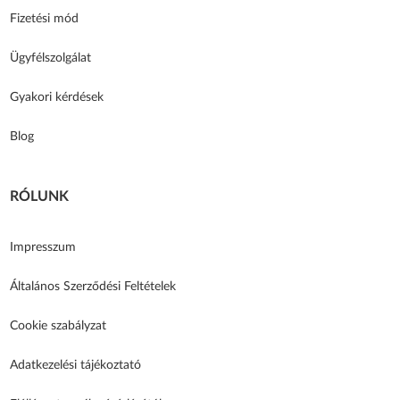
Fizetési mód
Ügyfélszolgálat
Gyakori kérdések
Blog
RÓLUNK
Impresszum
Általános Szerződési Feltételek
Cookie szabályzat
Adatkezelési tájékoztató