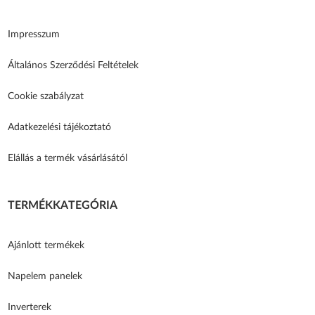
Impresszum
Általános Szerződési Feltételek
Cookie szabályzat
Adatkezelési tájékoztató
Elállás a termék vásárlásától
TERMÉKKATEGÓRIA
Ajánlott termékek
Napelem panelek
Inverterek