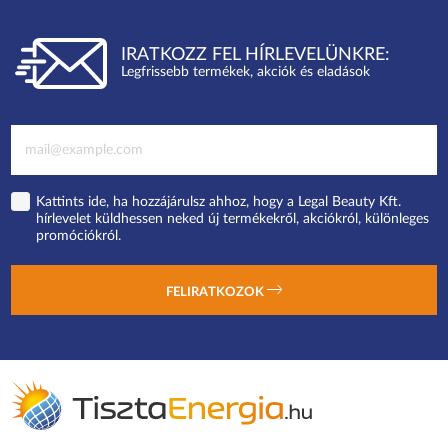
IRATKOZZ FEL HÍRLEVELÜNKRE:
Legfrissebb termékek, akciók és eladások
Kattints ide, ha hozzájárulsz ahhoz, hogy a Legal Beauty Kft.
hírlevelet küldhessen neked új termékekről, akciókról, különleges
promóciókról.
FELIRATKOZOK