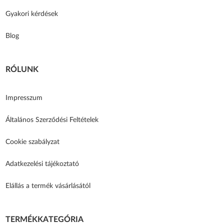
Gyakori kérdések
Blog
RÓLUNK
Impresszum
Általános Szerződési Feltételek
Cookie szabályzat
Adatkezelési tájékoztató
Elállás a termék vásárlásától
TERMÉKKATEGÓRIA