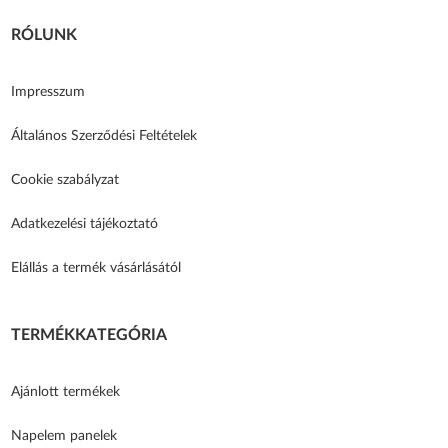
RÓLUNK
Impresszum
Általános Szerződési Feltételek
Cookie szabályzat
Adatkezelési tájékoztató
Elállás a termék vásárlásától
TERMÉKKATEGÓRIA
Ajánlott termékek
Napelem panelek