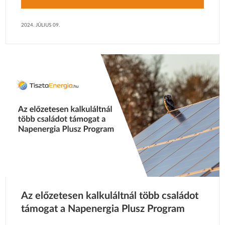
2024. JÚLIUS 09.
Az előzetesen kalkuláltnál több családot
támogat a Napenergia Plusz Program