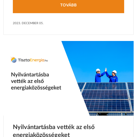
TOVÁBB
2023. DECEMBER 05.
Nyilvántartásba vették az első
energiaközösségeket