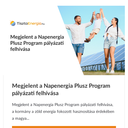
Megjelent a Napenergia Plusz Program
pályázati felhívása
Megjelent a Napenergia Plusz Program pályázati felhívása,
a kormány a zöld energia fokozott hasznosítása érdekében
a magya...