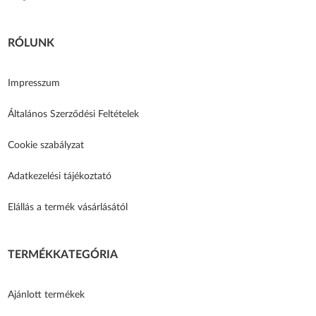
RÓLUNK
Impresszum
Általános Szerződési Feltételek
Cookie szabályzat
Adatkezelési tájékoztató
Elállás a termék vásárlásától
TERMÉKKATEGÓRIA
Ajánlott termékek