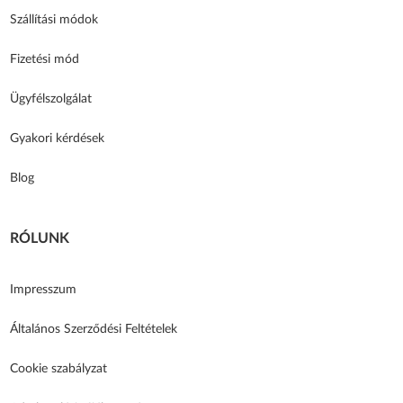
Szállítási módok
Fizetési mód
Ügyfélszolgálat
Gyakori kérdések
Blog
RÓLUNK
Impresszum
Általános Szerződési Feltételek
Cookie szabályzat