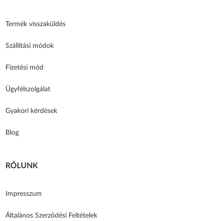
Termék visszaküldés
Szállítási módok
Fizetési mód
Ügyfélszolgálat
Gyakori kérdések
Blog
RÓLUNK
Impresszum
Általános Szerződési Feltételek