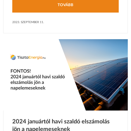
TOVÁBB
2023. SZEPTEMBER 11.
2024 januártól havi szaldó elszámolás
jön a napelemeseknek