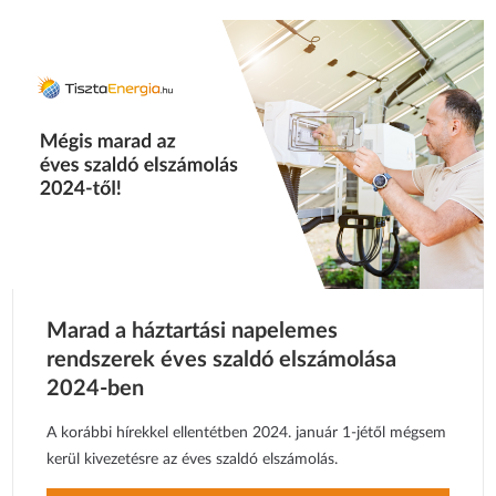
Marad a háztartási napelemes
rendszerek éves szaldó elszámolása
2024-ben
A korábbi hírekkel ellentétben 2024. január 1-jétől mégsem
kerül kivezetésre az éves szaldó elszámolás.