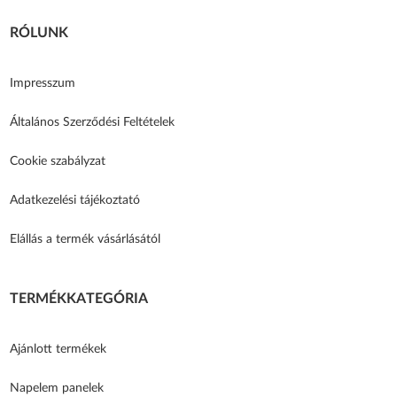
RÓLUNK
Impresszum
Általános Szerződési Feltételek
Cookie szabályzat
Adatkezelési tájékoztató
Elállás a termék vásárlásától
TERMÉKKATEGÓRIA
Ajánlott termékek
Napelem panelek