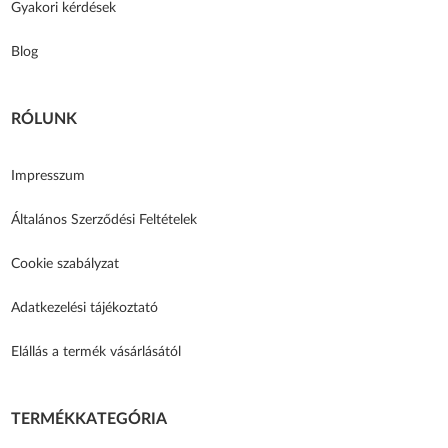
Gyakori kérdések
Blog
RÓLUNK
Impresszum
Általános Szerződési Feltételek
Cookie szabályzat
Adatkezelési tájékoztató
Elállás a termék vásárlásától
TERMÉKKATEGÓRIA