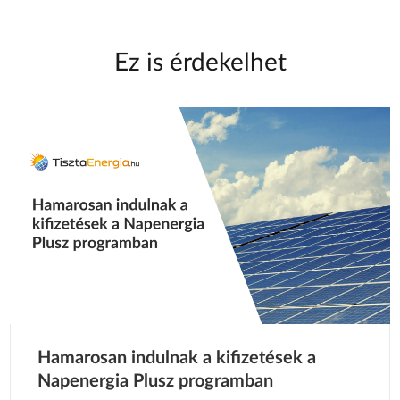
Ez is érdekelhet
Hamarosan indulnak a kifizetések a
Napenergia Plusz programban