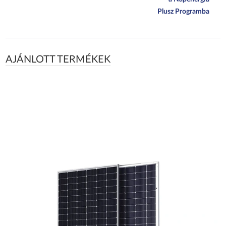
Plusz Programba
AJÁNLOTT TERMÉKEK