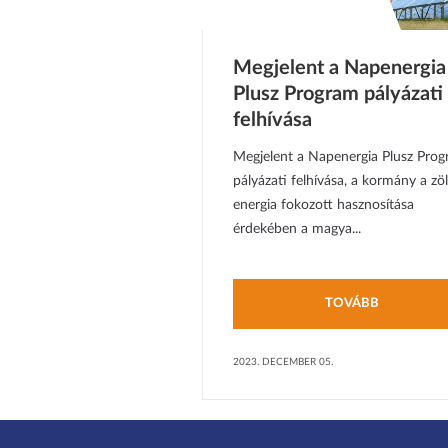
Megjelent a Napenergia
Plusz Program pályázati
felhívása
Megjelent a Napenergia Plusz Pro
pályázati felhívása, a kormány a zö
energia fokozott hasznosítása
érdekében a magya...
TOVÁBB
2023. DECEMBER 05.