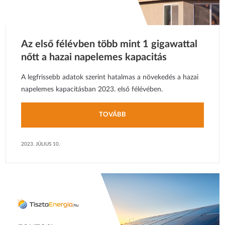
Az első félévben több mint 1 gigawattal
nőtt a hazai napelemes kapacitás
A legfrissebb adatok szerint hatalmas a növekedés a hazai
napelemes kapacitásban 2023. első félévében.
TOVÁBB
2023. JÚLIUS 10.