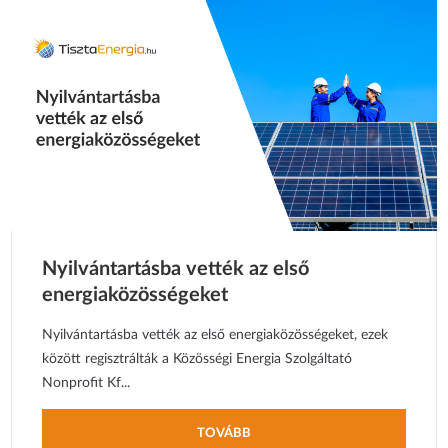
Nyilvántartásba vették az első
energiaközösségeket
Nyilvántartásba vették az első energiaközösségeket, ezek
között regisztrálták a Közösségi Energia Szolgáltató
Nonprofit Kf...
TOVÁBB