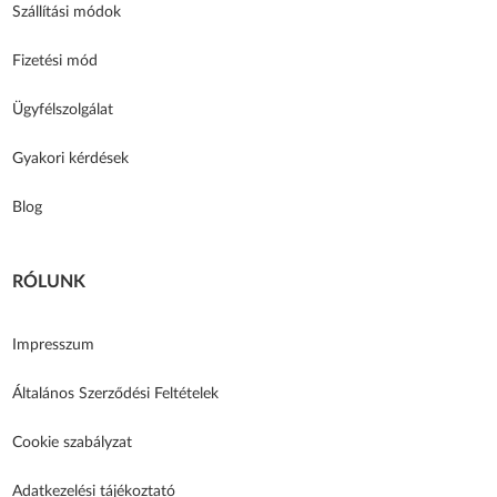
Szállítási módok
Fizetési mód
Ügyfélszolgálat
Gyakori kérdések
Blog
RÓLUNK
Impresszum
Általános Szerződési Feltételek
Cookie szabályzat
Adatkezelési tájékoztató