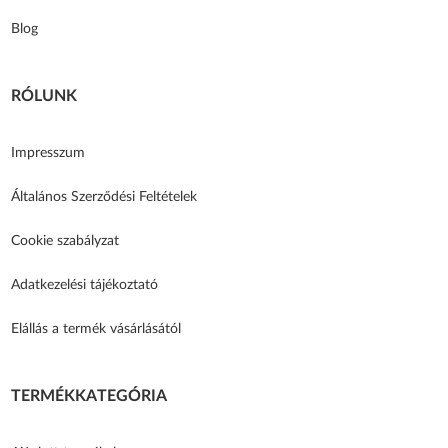
Blog
RÓLUNK
Impresszum
Általános Szerződési Feltételek
Cookie szabályzat
Adatkezelési tájékoztató
Elállás a termék vásárlásától
TERMÉKKATEGÓRIA