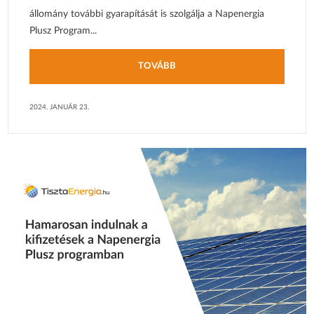
állomány további gyarapítását is szolgálja a Napenergia
Plusz Program...
TOVÁBB
2024. JANUÁR 23.