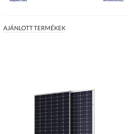
AJÁNLOTT TERMÉKEK