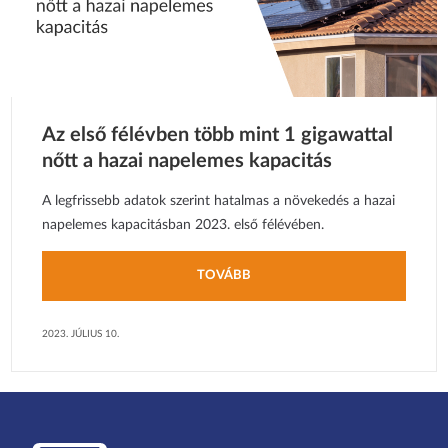
Az első félévben több mint 1 gigawattal
nőtt a hazai napelemes kapacitás
A legfrissebb adatok szerint hatalmas a növekedés a hazai
napelemes kapacitásban 2023. első félévében.
TOVÁBB
2023. JÚLIUS 10.