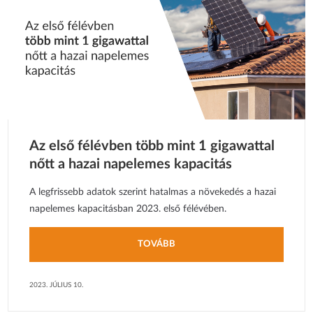
Az első félévben több mint 1 gigawattal
nőtt a hazai napelemes kapacitás
A legfrissebb adatok szerint hatalmas a növekedés a hazai
napelemes kapacitásban 2023. első félévében.
TOVÁBB
2023. JÚLIUS 10.