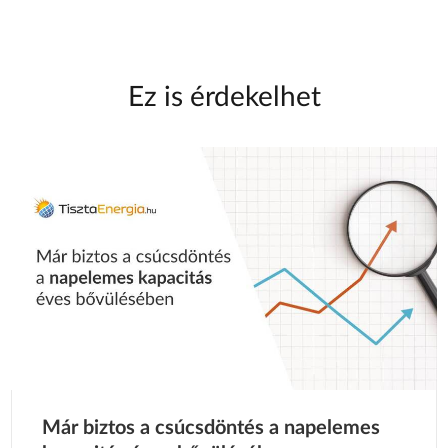
Ez is érdekelhet
Már biztos a csúcsdöntés a napelemes