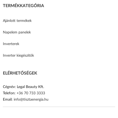
TERMÉKKATEGÓRIA
Ajánlott termékek
Napelem panelek
Inverterek
Inverter kiegészítők
ELÉRHETŐSÉGEK
Cégnév: Legal Beauty Kft.
Telefon:
+36 70 733 3333
Email:
info@tisztaenergia.hu