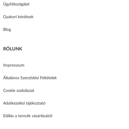
Ügyfélszolgálat
Gyakori kérdések
Blog
RÓLUNK
Impresszum
Általános Szerződési Feltételek
Cookie szabályzat
Adatkezelési tájékoztató
Elállás a termék vásárlásától