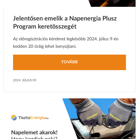
Jelentősen emelik a Napenergia Plusz
Program keretösszegét
Az előregisztrációs kérelmet legkésőbb 2024. július 9-én
kedden 20 óráig lehet benyújtani.
TOVÁBB
2024. JÚLIUS 09.