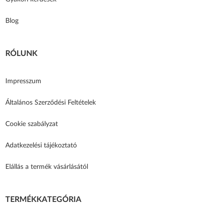
Blog
RÓLUNK
Impresszum
Általános Szerződési Feltételek
Cookie szabályzat
Adatkezelési tájékoztató
Elállás a termék vásárlásától
TERMÉKKATEGÓRIA