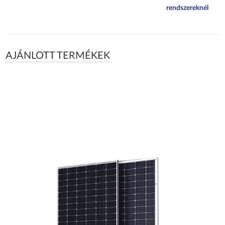
rendszereknél
AJÁNLOTT TERMÉKEK