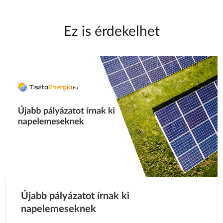
Ez is érdekelhet
Újabb pályázatot írnak ki
napelemeseknek